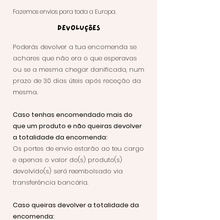
Fazemos envios para toda a Europa.
Devoluções
Poderás devolver a tua encomenda se
achares que não era o que esperavas
ou se a mesma chegar danificada, num
prazo de 30 dias úteis após receção da
mesma.
Caso tenhas
encomendado mais do
que um produto e não queiras devolver
a totalidade da encomenda:
Os portes de envio estarão ao teu cargo
e apenas o valor do(s) produto(s)
devolvido(s)
será reembolsado
via
transferência bancária
.
Caso queiras devolver a totalidade da
encomenda: